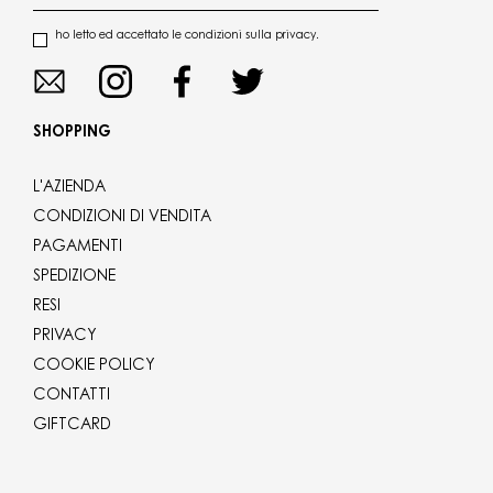
ho letto ed accettato le condizioni sulla privacy.
SHOPPING
L'AZIENDA
CONDIZIONI DI VENDITA
PAGAMENTI
SPEDIZIONE
RESI
PRIVACY
COOKIE POLICY
CONTATTI
GIFTCARD