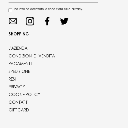
ho letto ed accettato le condizioni sulla privacy.
SHOPPING
L'AZIENDA
CONDIZIONI DI VENDITA
PAGAMENTI
SPEDIZIONE
RESI
PRIVACY
COOKIE POLICY
CONTATTI
GIFTCARD