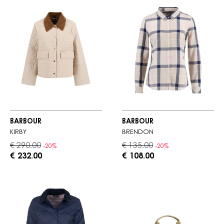
BARBOUR
BARBOUR
KIRBY
BRENDON
€ 290.00
€ 135.00
-20%
-20%
€ 232.00
€ 108.00