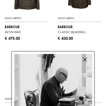
NUOVI ARRIVI
NUOVI ARRIVI
BARBOUR
BARBOUR
AVON WAX
CLASSIC BEADNELL
€ 475.00
€ 430.00
NUOVI ARRIVI
NUOVI ARRIVI