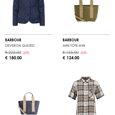
BARBOUR
BARBOUR
DEVERON QUILTED
MINI TOTE MYA
€ 225.00
€ 155.00
-20%
-20%
€ 180.00
€ 124.00