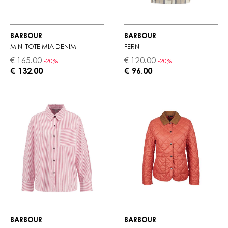
BARBOUR
BARBOUR
MINI TOTE MIA DENIM
FERN
€ 165.00
€ 120.00
-20%
-20%
€ 132.00
€ 96.00
BARBOUR
BARBOUR