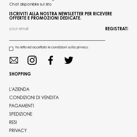
Chat disponibile sul sito
ISCRIVITI ALLA NOSTRA NEWSLETTER PER RICEVERE
OFFERTE E PROMOZIONI DEDICATE.
REGISTRATI
ho letto ed accettato le condizioni sulla privacy.
SHOPPING
L'AZIENDA
CONDIZIONI DI VENDITA
PAGAMENTI
SPEDIZIONE
RESI
PRIVACY