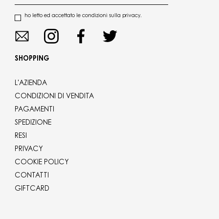
ho letto ed accettato le condizioni sulla privacy.
SHOPPING
L'AZIENDA
CONDIZIONI DI VENDITA
PAGAMENTI
SPEDIZIONE
RESI
PRIVACY
COOKIE POLICY
CONTATTI
GIFTCARD