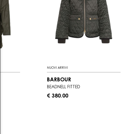
NUOVI ARRIVI
BARBOUR
BEADNELL FITTED
€ 380.00