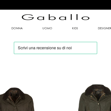
DONNA
UOMO
KIDS
DESIGNE