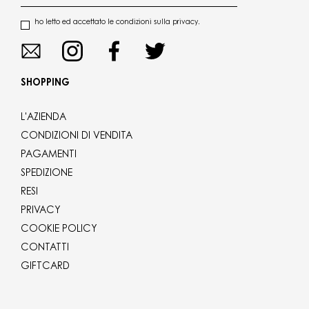
ho letto ed accettato le condizioni sulla privacy.
SHOPPING
L'AZIENDA
CONDIZIONI DI VENDITA
PAGAMENTI
SPEDIZIONE
RESI
PRIVACY
COOKIE POLICY
CONTATTI
GIFTCARD