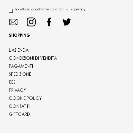
ho letto ed accettato le condizioni sulla privacy.
SHOPPING
L'AZIENDA
CONDIZIONI DI VENDITA
PAGAMENTI
SPEDIZIONE
RESI
PRIVACY
COOKIE POLICY
CONTATTI
GIFTCARD