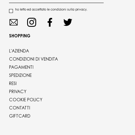
ho letto ed accettato le condizioni sulla privacy.
SHOPPING
L'AZIENDA
CONDIZIONI DI VENDITA
PAGAMENTI
SPEDIZIONE
RESI
PRIVACY
COOKIE POLICY
CONTATTI
GIFTCARD