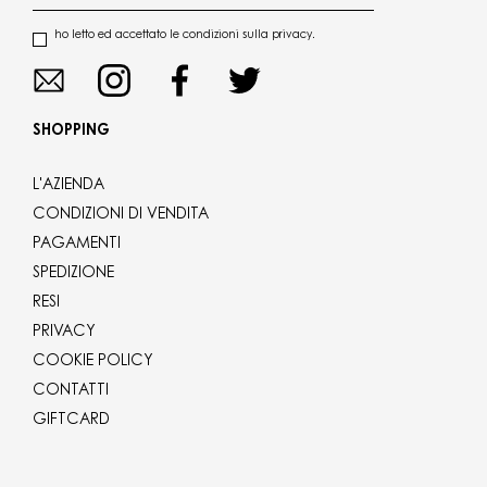
ho letto ed accettato le condizioni sulla privacy.
SHOPPING
L'AZIENDA
CONDIZIONI DI VENDITA
PAGAMENTI
SPEDIZIONE
RESI
PRIVACY
COOKIE POLICY
CONTATTI
GIFTCARD