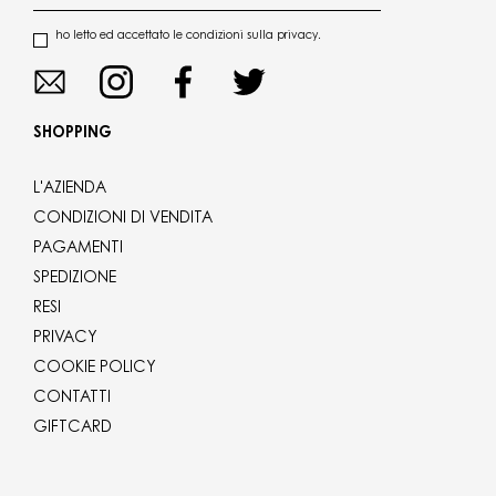
ho letto ed accettato le condizioni sulla privacy.
SHOPPING
L'AZIENDA
CONDIZIONI DI VENDITA
PAGAMENTI
SPEDIZIONE
RESI
PRIVACY
COOKIE POLICY
CONTATTI
GIFTCARD