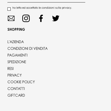
ho letto ed accettato le condizioni sulla privacy.
SHOPPING
L'AZIENDA
CONDIZIONI DI VENDITA
PAGAMENTI
SPEDIZIONE
RESI
PRIVACY
COOKIE POLICY
CONTATTI
GIFTCARD