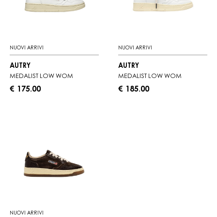
NUOVI ARRIVI
NUOVI ARRIVI
AUTRY
AUTRY
MEDALIST LOW WOM
MEDALIST LOW WOM
€ 175.00
€ 185.00
NUOVI ARRIVI