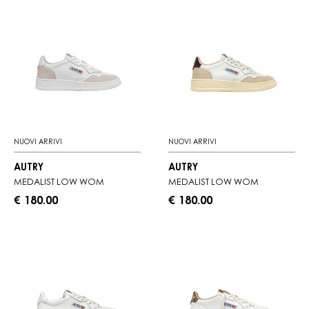
NUOVI ARRIVI
NUOVI ARRIVI
AUTRY
AUTRY
MEDALIST LOW WOM
MEDALIST LOW WOM
€ 180.00
€ 180.00