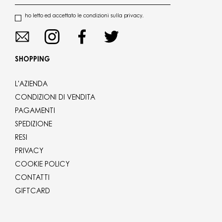
ho letto ed accettato le condizioni sulla privacy.
SHOPPING
L'AZIENDA
CONDIZIONI DI VENDITA
PAGAMENTI
SPEDIZIONE
RESI
PRIVACY
COOKIE POLICY
CONTATTI
GIFTCARD