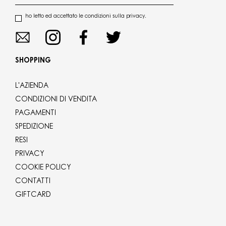
ho letto ed accettato le condizioni sulla privacy.
SHOPPING
L'AZIENDA
CONDIZIONI DI VENDITA
PAGAMENTI
SPEDIZIONE
RESI
PRIVACY
COOKIE POLICY
CONTATTI
GIFTCARD