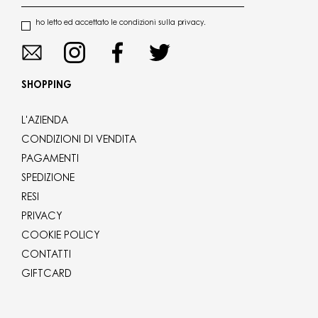
ho letto ed accettato le condizioni sulla privacy.
SHOPPING
L'AZIENDA
CONDIZIONI DI VENDITA
PAGAMENTI
SPEDIZIONE
RESI
PRIVACY
COOKIE POLICY
CONTATTI
GIFTCARD