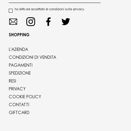
ho letto ed accettato le condizioni sulla privacy.
SHOPPING
L'AZIENDA
CONDIZIONI DI VENDITA
PAGAMENTI
SPEDIZIONE
RESI
PRIVACY
COOKIE POLICY
CONTATTI
GIFTCARD