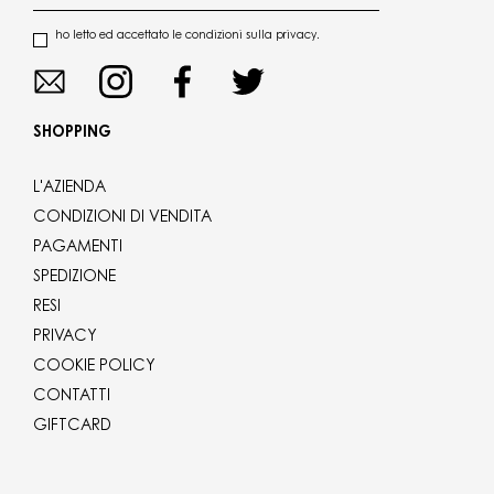
ho letto ed accettato le condizioni sulla privacy.
SHOPPING
L'AZIENDA
CONDIZIONI DI VENDITA
PAGAMENTI
SPEDIZIONE
RESI
PRIVACY
COOKIE POLICY
CONTATTI
GIFTCARD