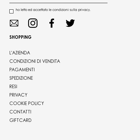
ho letto ed accettato le condizioni sulla privacy.
SHOPPING
L'AZIENDA
CONDIZIONI DI VENDITA
PAGAMENTI
SPEDIZIONE
RESI
PRIVACY
COOKIE POLICY
CONTATTI
GIFTCARD