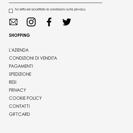
ho letto ed accettato le condizioni sulla privacy.
SHOPPING
L'AZIENDA
CONDIZIONI DI VENDITA
PAGAMENTI
SPEDIZIONE
RESI
PRIVACY
COOKIE POLICY
CONTATTI
GIFTCARD