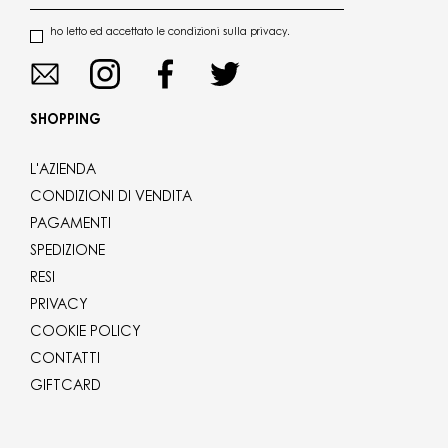
ho letto ed accettato le condizioni sulla privacy.
SHOPPING
L'AZIENDA
CONDIZIONI DI VENDITA
PAGAMENTI
SPEDIZIONE
RESI
PRIVACY
COOKIE POLICY
CONTATTI
GIFTCARD