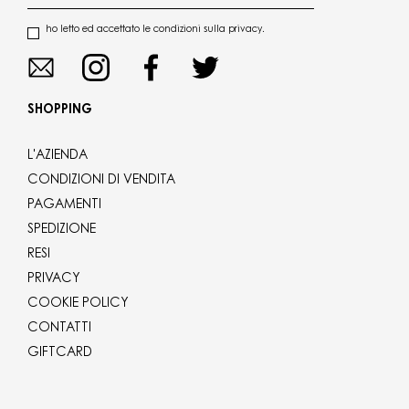
ho letto ed accettato le condizioni sulla privacy.
SHOPPING
L'AZIENDA
CONDIZIONI DI VENDITA
PAGAMENTI
SPEDIZIONE
RESI
PRIVACY
COOKIE POLICY
CONTATTI
GIFTCARD