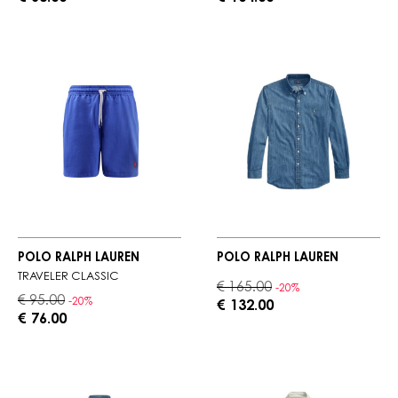
POLO RALPH LAUREN
POLO RALPH LAUREN
TRAVELER CLASSIC
€ 165.00
-20%
€ 95.00
-20%
€ 132.00
€ 76.00