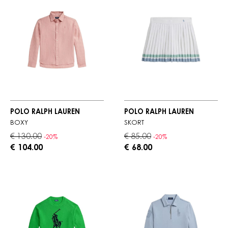
POLO RALPH LAUREN
POLO RALPH LAUREN
BOXY
SKORT
€ 130.00
€ 85.00
-20%
-20%
€ 104.00
€ 68.00