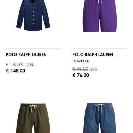
POLO RALPH LAUREN
POLO RALPH LAUREN
TRAVELER
€ 185.00
-20%
€ 95.00
-20%
€ 148.00
€ 76.00