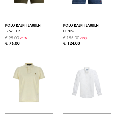
POLO RALPH LAUREN
POLO RALPH LAUREN
TRAVELER
DENIM
€ 95.00
€ 155.00
-20%
-20%
€ 76.00
€ 124.00