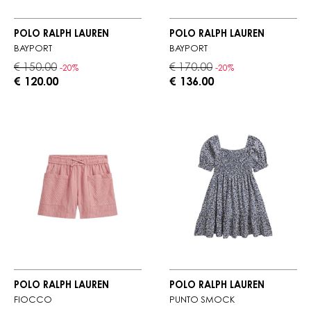
POLO RALPH LAUREN
POLO RALPH LAUREN
BAYPORT
BAYPORT
€ 150.00
€ 170.00
-20%
-20%
€ 120.00
€ 136.00
POLO RALPH LAUREN
POLO RALPH LAUREN
FIOCCO
PUNTO SMOCK