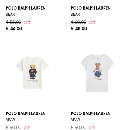
POLO RALPH LAUREN
POLO RALPH LAUREN
BEAR
BEAR
€ 55.00
€ 60.00
-20%
-20%
€ 44.00
€ 48.00
POLO RALPH LAUREN
POLO RALPH LAUREN
BEAR
BEAR
€ 60.00
€ 60.00
-20%
-20%