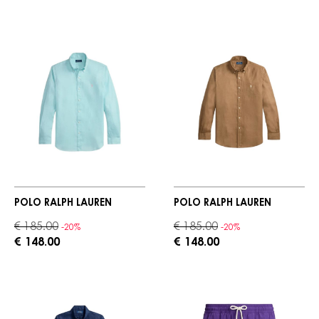
POLO RALPH LAUREN
POLO RALPH LAUREN
€ 185.00
€ 185.00
-20%
-20%
€ 148.00
€ 148.00