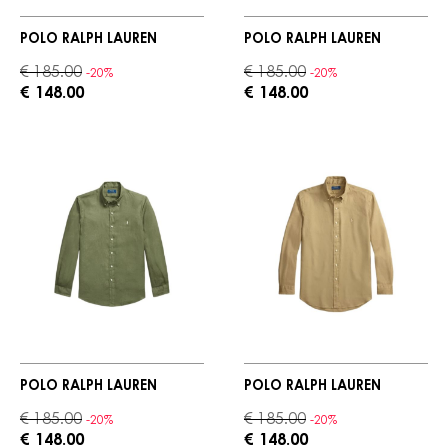
POLO RALPH LAUREN
POLO RALPH LAUREN
€ 185.00
€ 185.00
-20%
-20%
€ 148.00
€ 148.00
POLO RALPH LAUREN
POLO RALPH LAUREN
€ 185.00
€ 185.00
-20%
-20%
€ 148.00
€ 148.00