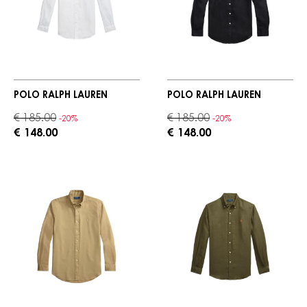
POLO RALPH LAUREN
POLO RALPH LAUREN
€ 185.00
€ 185.00
-20%
-20%
€ 148.00
€ 148.00