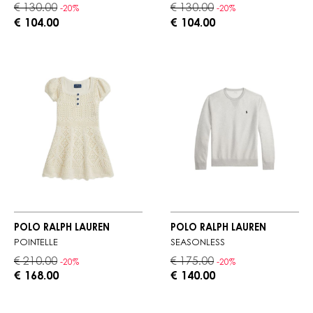
€ 130.00
€ 130.00
-20%
-20%
€ 104.00
€ 104.00
POLO RALPH LAUREN
POLO RALPH LAUREN
POINTELLE
SEASONLESS
€ 210.00
€ 175.00
-20%
-20%
€ 168.00
€ 140.00