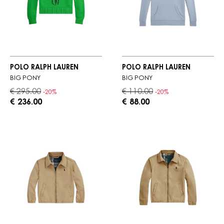
POLO RALPH LAUREN
POLO RALPH LAUREN
BIG PONY
BIG PONY
€ 295.00
€ 110.00
-20%
-20%
€ 236.00
€ 88.00