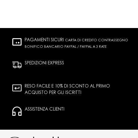
PAGAMENTI SICURI
CARTA DI CREDITO CONTRASSEGNO
BONIFICO BANCARIO PAYPAL / PAYPAL A 3 RATE
SPEDIZIONI EXPRESS
RESO FACILE E 10% DI SCONTO AL PRIMO
ACQUISTO PER GLI ISCRITTI
ASSISTENZA CLIENTI