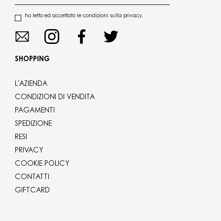
ho letto ed accettato le condizioni sulla privacy.
SHOPPING
L'AZIENDA
CONDIZIONI DI VENDITA
PAGAMENTI
SPEDIZIONE
RESI
PRIVACY
COOKIE POLICY
CONTATTI
GIFTCARD