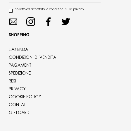
ho letto ed accettato le condizioni sulla privacy.
SHOPPING
L'AZIENDA
CONDIZIONI DI VENDITA
PAGAMENTI
SPEDIZIONE
RESI
PRIVACY
COOKIE POLICY
CONTATTI
GIFTCARD