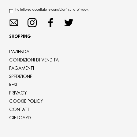
ho letto ed accettato le condizioni sulla privacy.
SHOPPING
L'AZIENDA
CONDIZIONI DI VENDITA
PAGAMENTI
SPEDIZIONE
RESI
PRIVACY
COOKIE POLICY
CONTATTI
GIFTCARD