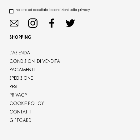
ho letto ed accettato le condizioni sulla privacy.
SHOPPING
L'AZIENDA
CONDIZIONI DI VENDITA
PAGAMENTI
SPEDIZIONE
RESI
PRIVACY
COOKIE POLICY
CONTATTI
GIFTCARD