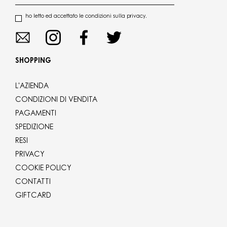
ho letto ed accettato le condizioni sulla privacy.
SHOPPING
L'AZIENDA
CONDIZIONI DI VENDITA
PAGAMENTI
SPEDIZIONE
RESI
PRIVACY
COOKIE POLICY
CONTATTI
GIFTCARD