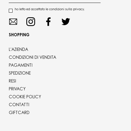
ho letto ed accettato le condizioni sulla privacy.
SHOPPING
L'AZIENDA
CONDIZIONI DI VENDITA
PAGAMENTI
SPEDIZIONE
RESI
PRIVACY
COOKIE POLICY
CONTATTI
GIFTCARD