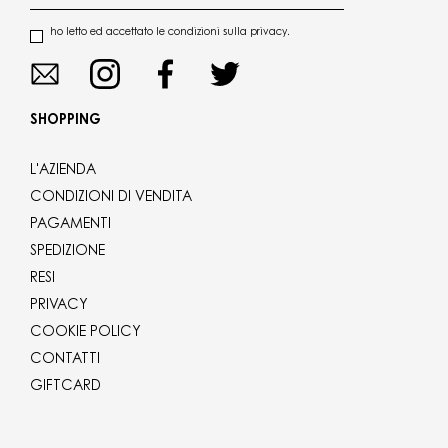
ho letto ed accettato le condizioni sulla privacy.
SHOPPING
L'AZIENDA
CONDIZIONI DI VENDITA
PAGAMENTI
SPEDIZIONE
RESI
PRIVACY
COOKIE POLICY
CONTATTI
GIFTCARD