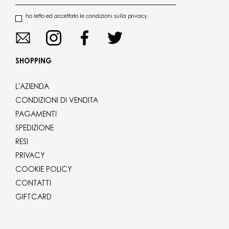
ho letto ed accettato le condizioni sulla privacy.
SHOPPING
L'AZIENDA
CONDIZIONI DI VENDITA
PAGAMENTI
SPEDIZIONE
RESI
PRIVACY
COOKIE POLICY
CONTATTI
GIFTCARD