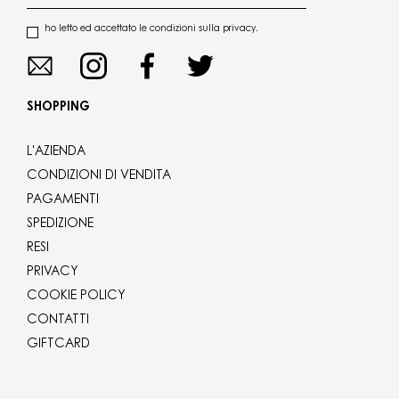
ho letto ed accettato le condizioni sulla privacy.
SHOPPING
L'AZIENDA
CONDIZIONI DI VENDITA
PAGAMENTI
SPEDIZIONE
RESI
PRIVACY
COOKIE POLICY
CONTATTI
GIFTCARD