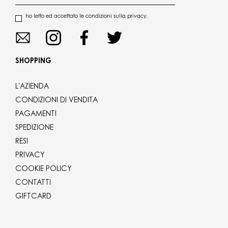
ho letto ed accettato le condizioni sulla privacy.
SHOPPING
L'AZIENDA
CONDIZIONI DI VENDITA
PAGAMENTI
SPEDIZIONE
RESI
PRIVACY
COOKIE POLICY
CONTATTI
GIFTCARD