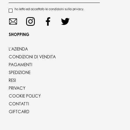
ho letto ed accettato le condizioni sulla privacy.
SHOPPING
L'AZIENDA
CONDIZIONI DI VENDITA
PAGAMENTI
SPEDIZIONE
RESI
PRIVACY
COOKIE POLICY
CONTATTI
GIFTCARD