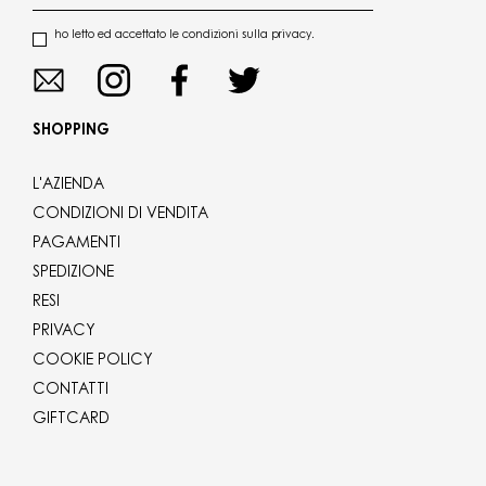
ho letto ed accettato le condizioni sulla privacy.
SHOPPING
L'AZIENDA
CONDIZIONI DI VENDITA
PAGAMENTI
SPEDIZIONE
RESI
PRIVACY
COOKIE POLICY
CONTATTI
GIFTCARD