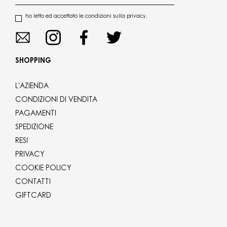
ho letto ed accettato le condizioni sulla privacy.
SHOPPING
L'AZIENDA
CONDIZIONI DI VENDITA
PAGAMENTI
SPEDIZIONE
RESI
PRIVACY
COOKIE POLICY
CONTATTI
GIFTCARD