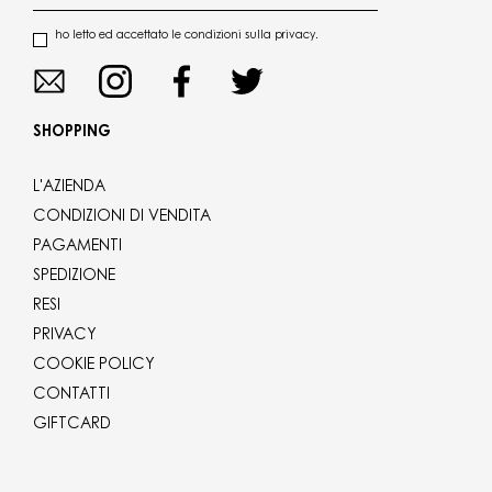
ho letto ed accettato le condizioni sulla privacy.
SHOPPING
L'AZIENDA
CONDIZIONI DI VENDITA
PAGAMENTI
SPEDIZIONE
RESI
PRIVACY
COOKIE POLICY
CONTATTI
GIFTCARD