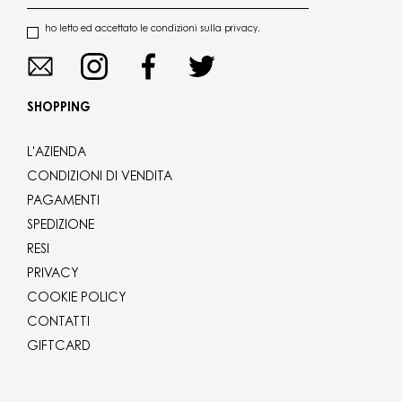
ho letto ed accettato le condizioni sulla privacy.
SHOPPING
L'AZIENDA
CONDIZIONI DI VENDITA
PAGAMENTI
SPEDIZIONE
RESI
PRIVACY
COOKIE POLICY
CONTATTI
GIFTCARD