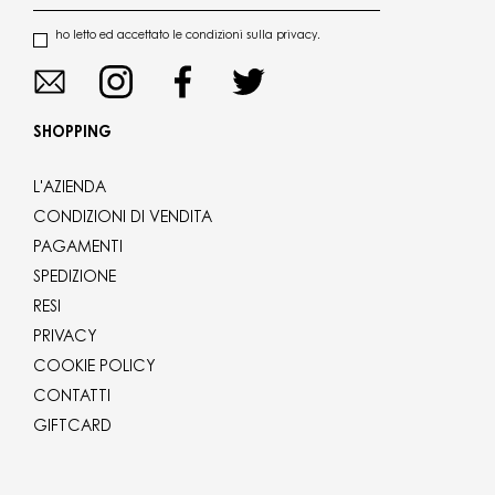
ho letto ed accettato le condizioni sulla privacy.
SHOPPING
L'AZIENDA
CONDIZIONI DI VENDITA
PAGAMENTI
SPEDIZIONE
RESI
PRIVACY
COOKIE POLICY
CONTATTI
GIFTCARD