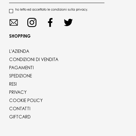
ho letto ed accettato le condizioni sulla privacy.
SHOPPING
L'AZIENDA
CONDIZIONI DI VENDITA
PAGAMENTI
SPEDIZIONE
RESI
PRIVACY
COOKIE POLICY
CONTATTI
GIFTCARD