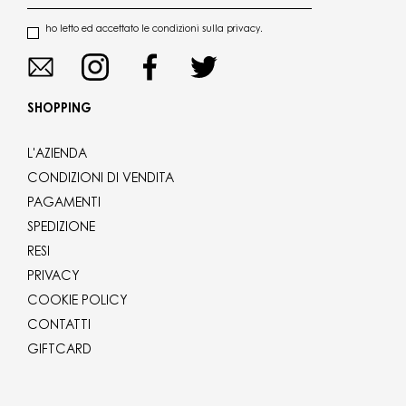
ho letto ed accettato le condizioni sulla privacy.
SHOPPING
L'AZIENDA
CONDIZIONI DI VENDITA
PAGAMENTI
SPEDIZIONE
RESI
PRIVACY
COOKIE POLICY
CONTATTI
GIFTCARD