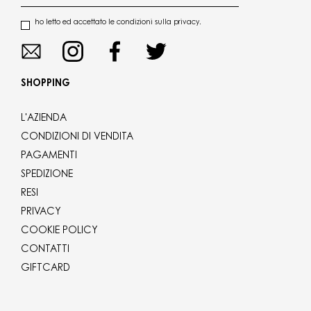
ho letto ed accettato le condizioni sulla privacy.
SHOPPING
L'AZIENDA
CONDIZIONI DI VENDITA
PAGAMENTI
SPEDIZIONE
RESI
PRIVACY
COOKIE POLICY
CONTATTI
GIFTCARD