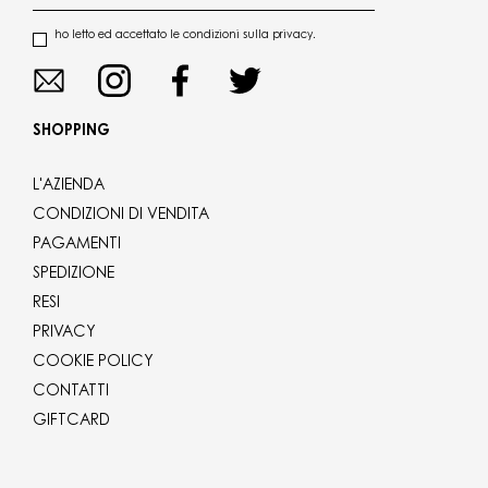
ho letto ed accettato le condizioni sulla privacy.
SHOPPING
L'AZIENDA
CONDIZIONI DI VENDITA
PAGAMENTI
SPEDIZIONE
RESI
PRIVACY
COOKIE POLICY
CONTATTI
GIFTCARD