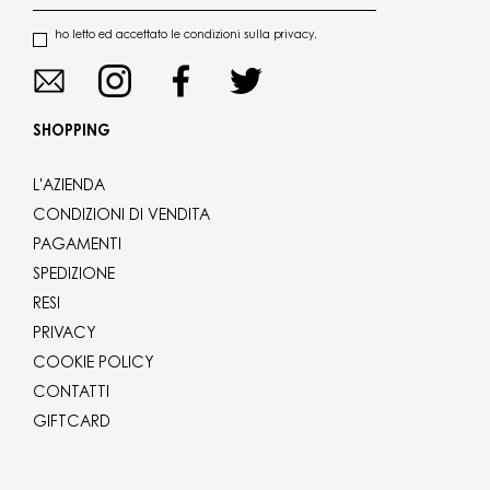
ho letto ed accettato le condizioni sulla privacy.
SHOPPING
L'AZIENDA
CONDIZIONI DI VENDITA
PAGAMENTI
SPEDIZIONE
RESI
PRIVACY
COOKIE POLICY
CONTATTI
GIFTCARD