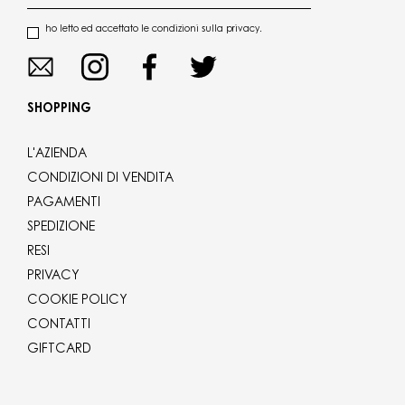
ho letto ed accettato le condizioni sulla privacy.
SHOPPING
L'AZIENDA
CONDIZIONI DI VENDITA
PAGAMENTI
SPEDIZIONE
RESI
PRIVACY
COOKIE POLICY
CONTATTI
GIFTCARD