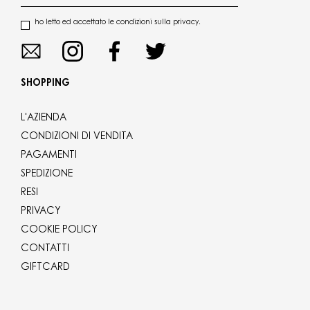
ho letto ed accettato le condizioni sulla privacy.
SHOPPING
L'AZIENDA
CONDIZIONI DI VENDITA
PAGAMENTI
SPEDIZIONE
RESI
PRIVACY
COOKIE POLICY
CONTATTI
GIFTCARD