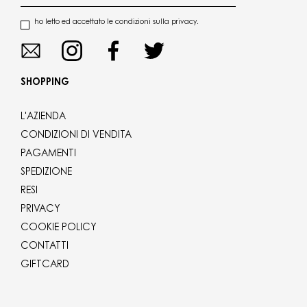
ho letto ed accettato le condizioni sulla privacy.
SHOPPING
L'AZIENDA
CONDIZIONI DI VENDITA
PAGAMENTI
SPEDIZIONE
RESI
PRIVACY
COOKIE POLICY
CONTATTI
GIFTCARD