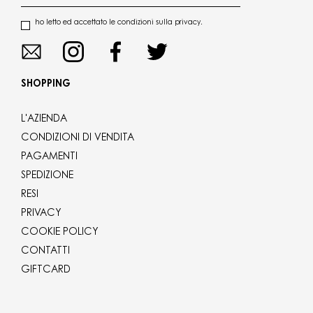
ho letto ed accettato le condizioni sulla privacy.
SHOPPING
L'AZIENDA
CONDIZIONI DI VENDITA
PAGAMENTI
SPEDIZIONE
RESI
PRIVACY
COOKIE POLICY
CONTATTI
GIFTCARD