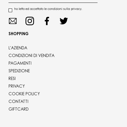
ho letto ed accettato le condizioni sulla privacy.
SHOPPING
L'AZIENDA
CONDIZIONI DI VENDITA
PAGAMENTI
SPEDIZIONE
RESI
PRIVACY
COOKIE POLICY
CONTATTI
GIFTCARD