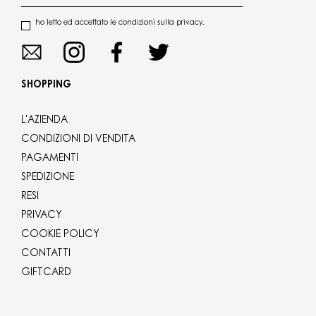
ho letto ed accettato le condizioni sulla privacy.
SHOPPING
L'AZIENDA
CONDIZIONI DI VENDITA
PAGAMENTI
SPEDIZIONE
RESI
PRIVACY
COOKIE POLICY
CONTATTI
GIFTCARD