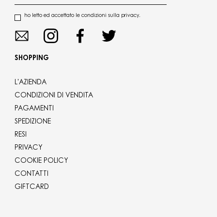
ho letto ed accettato le condizioni sulla privacy.
SHOPPING
L'AZIENDA
CONDIZIONI DI VENDITA
PAGAMENTI
SPEDIZIONE
RESI
PRIVACY
COOKIE POLICY
CONTATTI
GIFTCARD